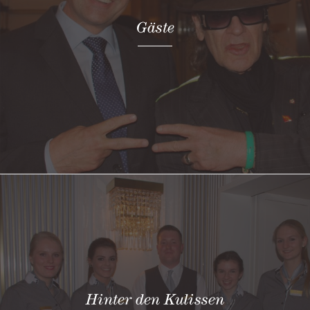
Gäste
Hinter den Kulissen