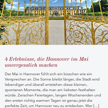
4 Erlebnisse, die Hannover im Mai
unvergesslich machen
Der Mai in Hannover fühlt sich ein bisschen wie ein
Versprechen an. Die Sonne bleibt länger, die Stadt wird
lebendiger und überall entstehen diese kleinen,
spontanen Momente, die man am liebsten festhalten
würde. Zwischen Feiertagen, langen Wochenenden und
den ersten richtig warmen Tagen ist genau jetzt die
perfekte Zeit, um Hannover neu zu entdecken. Wer […]