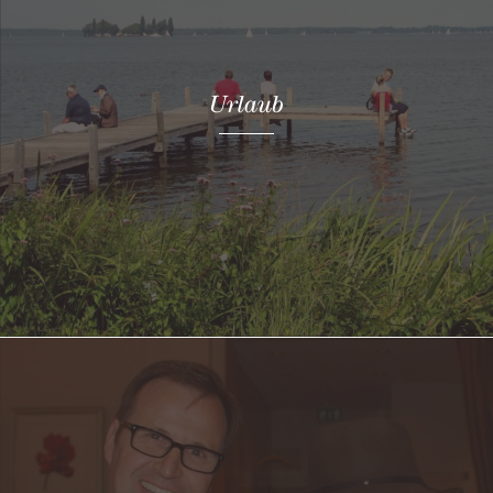
Urlaub