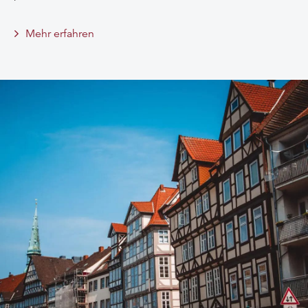
Mehr erfahren