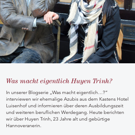
Was macht eigentlich Huyen Trinh?
In unserer Blogserie „Was macht eigentlich…?“
interviewen wir ehemalige Azubis aus dem Kastens Hotel
Luisenhof und informieren über deren Ausbildungszeit
und weiteren beruflichen Werdegang. Heute berichten
wir über Huyen Trinh, 23 Jahre alt und gebürtige
Hannoveranerin.