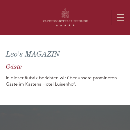
Leo's MAGAZIN
Gäste
In dieser Rubrik berichten wir über unsere promineten
Gäste im Kastens Hotel Luisenhof.