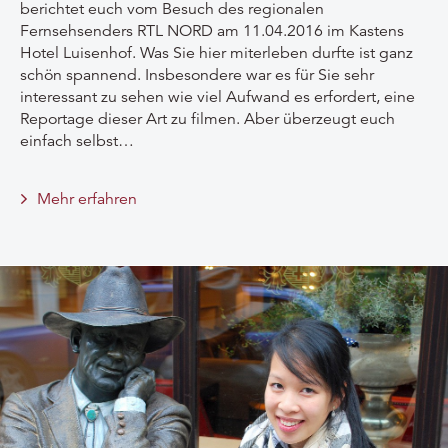
berichtet euch vom Besuch des regionalen
Fernsehsenders RTL NORD am 11.04.2016 im Kastens
Hotel Luisenhof. Was Sie hier miterleben durfte ist ganz
schön spannend. Insbesondere war es für Sie sehr
interessant zu sehen wie viel Aufwand es erfordert, eine
Reportage dieser Art zu filmen. Aber überzeugt euch
einfach selbst…
Mehr erfahren