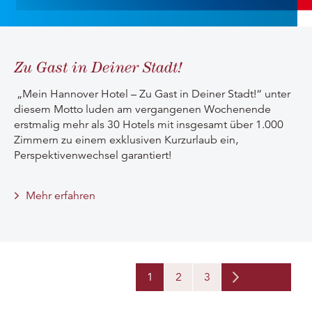
Zu Gast in Deiner Stadt!
„Mein Hannover Hotel – Zu Gast in Deiner Stadt!“ unter
diesem Motto luden am vergangenen Wochenende
erstmalig mehr als 30 Hotels mit insgesamt über 1.000
Zimmern zu einem exklusiven Kurzurlaub ein,
Perspektivenwechsel garantiert!
Mehr erfahren
1
2
3