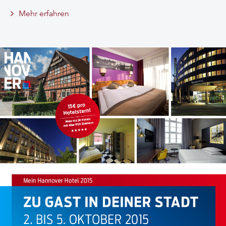
Mehr erfahren