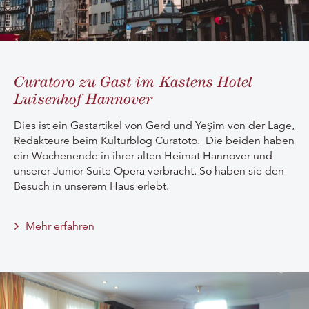
Curatoro zu Gast im Kastens Hotel
Luisenhof Hannover
Dies ist ein Gastartikel von Gerd und Yeşim von der Lage,
Redakteure beim Kulturblog Curatoto. Die beiden haben
ein Wochenende in ihrer alten Heimat Hannover und
unserer Junior Suite Opera verbracht. So haben sie den
Besuch in unserem Haus erlebt.
Mehr erfahren