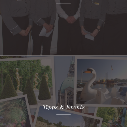
Tipps & Events