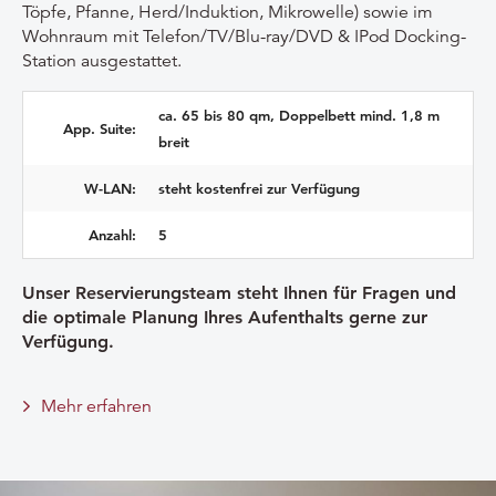
Töpfe, Pfanne, Herd/Induktion, Mikrowelle) sowie im
Wohnraum mit Telefon/TV/
Blu-ray
/DVD & IPod Docking-
Station ausgestattet.
ca. 65 bis 80 qm, Doppelbett mind. 1,8 m
App. Suite:
breit
W-LAN:
steht kostenfrei zur Verfügung
Anzahl:
5
Unser Reservierungsteam steht Ihnen für Fragen und
die optimale Planung Ihres Aufenthalts gerne zur
Verfügung.
Mehr erfahren