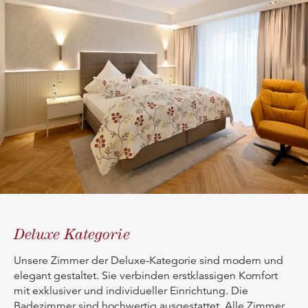
Deluxe Kategorie
Unsere Zimmer der Deluxe-Kategorie sind modern und
elegant gestaltet. Sie verbinden erstklassigen Komfort
mit exklusiver und individueller Einrichtung. Die
Badezimmer sind hochwertig ausgestattet. Alle Zimmer