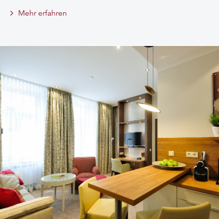
Mehr erfahren