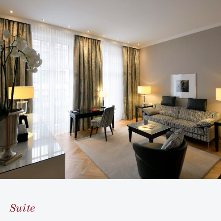
Suite