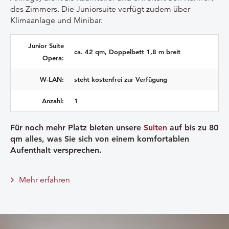
des Zimmers. Die Juniorsuite verfügt zudem über
Klimaanlage und Minibar.
Junior Suite
ca. 42 qm, Doppelbett 1,8 m breit
Opera:
W-LAN:
steht kostenfrei zur Verfügung
Anzahl:
1
Für noch mehr Platz bieten unsere
Suiten
auf bis zu 80
qm alles, was Sie sich von einem komfortablen
Aufenthalt versprechen.
Mehr erfahren