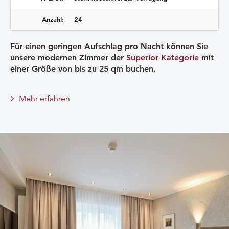
Anzahl:
24
Für einen geringen Aufschlag pro Nacht können Sie
unsere modernen Zimmer der
Superior Kategorie
mit
einer Größe von bis zu 25 qm buchen.
Mehr erfahren