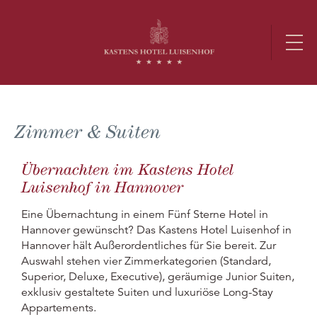
Zimmer & Suiten
Übernachten im Kastens Hotel
Luisenhof in Hannover
Eine Übernachtung in einem Fünf Sterne Hotel in
Hannover gewünscht? Das Kastens Hotel Luisenhof in
Hannover hält Außerordentliches für Sie bereit. Zur
Auswahl stehen vier Zimmerkategorien (Standard,
Superior, Deluxe, Executive), geräumige Junior Suiten,
exklusiv gestaltete Suiten und luxuriöse Long-Stay
Appartements.