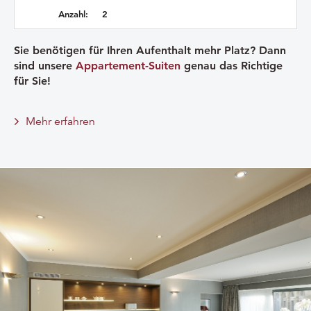
Anzahl:
2
Sie benötigen für Ihren Aufenthalt mehr Platz? Dann
sind unsere
Appartement-Suiten
genau das Richtige
für Sie!
Mehr erfahren