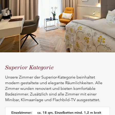
Superior Kategorie
Unsere Zimmer der Superior-Kategorie beinhaltet
modern gestaltete und elegante Räumlichkeiten. Alle
Zimmer wurden renoviert und bieten komfortable
Badezimmer. Zusätzlich sind alle Zimmer mit einer
Minibar, Klimaanlage und Flachbild-TV ausgestattet.
Einzelzimmer:
ca. 18 qm, Einzelbetten mind. 1,2 m breit