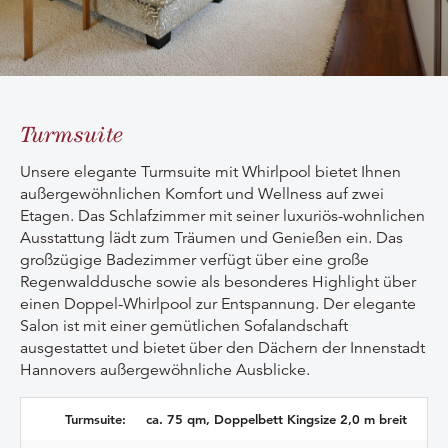
Turmsuite
Unsere elegante Turmsuite mit Whirlpool bietet Ihnen
außergewöhnlichen Komfort und Wellness auf zwei
Etagen. Das Schlafzimmer mit seiner luxuriös-wohnlichen
Ausstattung lädt zum Träumen und Genießen ein. Das
großzügige Badezimmer verfügt über eine große
Regenwalddusche sowie als besonderes Highlight über
einen Doppel-Whirlpool zur Entspannung. Der elegante
Salon ist mit einer gemütlichen Sofalandschaft
ausgestattet und bietet über den Dächern der Innenstadt
Hannovers außergewöhnliche Ausblicke.
Turmsuite:
ca. 75 qm, Doppelbett Kingsize 2,0 m breit