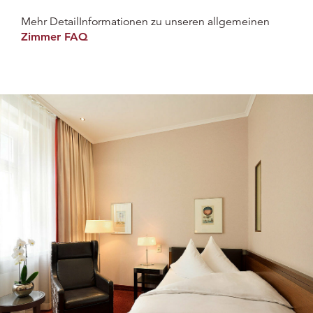
Mehr DetailInformationen zu unseren allgemeinen
Zimmer FAQ