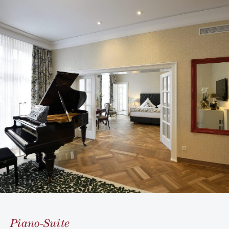
Piano-Suite