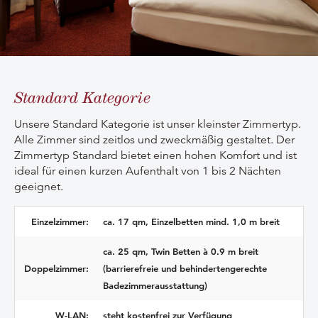
Standard Kategorie
Unsere Standard Kategorie ist unser kleinster Zimmertyp.
Alle Zimmer sind zeitlos und zweckmäßig gestaltet. Der
Zimmertyp Standard bietet einen hohen Komfort und ist
ideal für einen kurzen Aufenthalt von 1 bis 2 Nächten
geeignet.
Einzelzimmer:
ca. 17 qm, Einzelbetten mind. 1,0 m breit
ca. 25 qm, Twin Betten à 0.9 m breit
Doppelzimmer:
(barrierefreie und behindertengerechte
Badezimmerausstattung)
W-LAN:
steht kostenfrei zur Verfügung