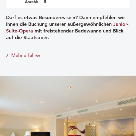
Anzahl:
5
Darf es etwas Besonderes sein? Dann empfehlen wir
Ihnen die Buchung unserer außergewöhnlichen
Junior-
Suite-Opera
mit freistehender Badewanne und Blick
auf die Staatsoper.
Mehr erfahren