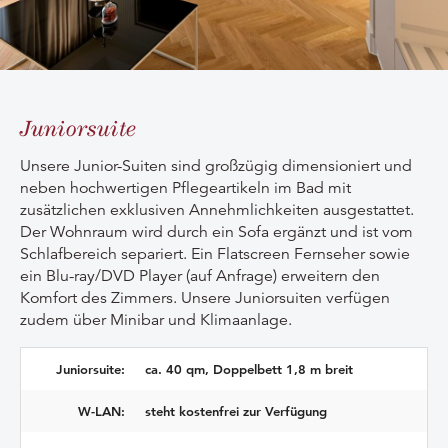
Juniorsuite
Unsere Junior-Suiten sind großzügig dimensioniert und
neben hochwertigen Pflegeartikeln im Bad mit
zusätzlichen exklusiven Annehmlichkeiten ausgestattet.
Der Wohnraum wird durch ein Sofa ergänzt und ist vom
Schlafbereich separiert. Ein Flatscreen Fernseher sowie
ein
Blu-ray
/DVD Player (auf Anfrage) erweitern den
Komfort des Zimmers. Unsere Juniorsuiten verfügen
zudem über Minibar und Klimaanlage.
Juniorsuite:
ca. 40 qm, Doppelbett 1,8 m breit
W-LAN:
steht kostenfrei zur Verfügung