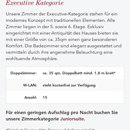
Executive Kategorie
Unsere Zimmer der Executive-Kategorie stehen für ein
modernes Konzept mit traditionellen Elementen. Alle
Zimmer liegen in der 5. sowie 6. Etage. Exklusiv
eingerichtet mit einer Antiquität des Hauses bieten sie
mit einer Größe von ca. 35qm einen ganz besonderen
Komfort. Die Badezimmer sind elegant ausgestattet und
vermitteln durch ihre angenehme Beleuchtung eine
wohltuende Atmosphäre.
Doppelzimmer:
ca. 35 qm, Doppelbett mind. 1,8 m breit*
W-LAN:
steht kostenfrei zur Verfügung
Anzahl:
15
Für einen geringen Aufschlag pro Nacht buchen Sie
unsere Zimmerkategorie
Juniorsuite
.