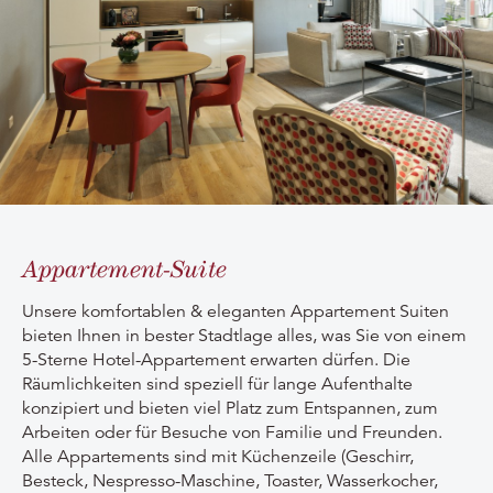
Appartement-Suite
Unsere komfortablen & eleganten Appartement Suiten
bieten Ihnen in bester Stadtlage alles, was Sie von einem
5-Sterne Hotel-Appartement erwarten dürfen. Die
Räumlichkeiten sind speziell für lange Aufenthalte
konzipiert und bieten viel Platz zum Entspannen, zum
Arbeiten oder für Besuche von Familie und Freunden.
Alle Appartements sind mit Küchenzeile (Geschirr,
Besteck, Nespresso-Maschine, Toaster, Wasserkocher,