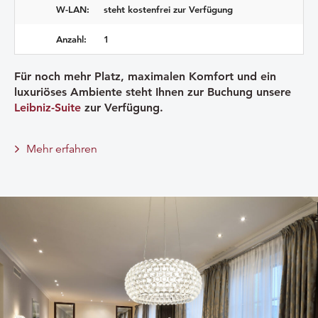
W-LAN:
steht kostenfrei zur Verfügung
Anzahl:
1
Für noch mehr Platz, maximalen Komfort und ein
luxuriöses Ambiente steht Ihnen zur Buchung unsere
Leibniz-Suite
zur Verfügung.
Mehr erfahren