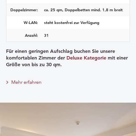
Doppelzimmer:
ca. 25 qm, Doppelbetten mind. 1,8 m breit
W-LAN:
steht kostenfrei zur Verfügung
Anzahl:
31
Für einen geringen Aufschlag buchen Sie unsere
komfortablen Zimmer der
Deluxe Kategorie
mit einer
Größe von bis zu 30 qm.
Mehr erfahren