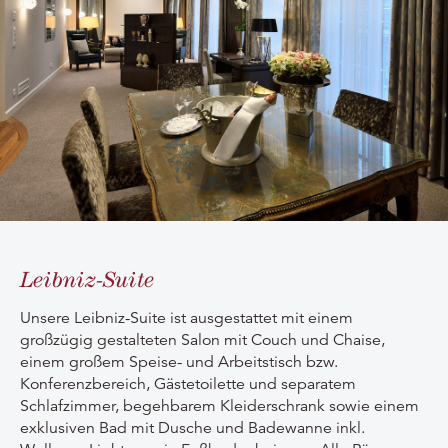
Leibniz-Suite
Unsere Leibniz-Suite ist ausgestattet mit einem
großzügig gestalteten Salon mit Couch und Chaise,
einem großem Speise- und Arbeitstisch bzw.
Konferenzbereich, Gästetoilette und separatem
Schlafzimmer, begehbarem Kleiderschrank sowie einem
exklusiven Bad mit Dusche und Badewanne inkl.