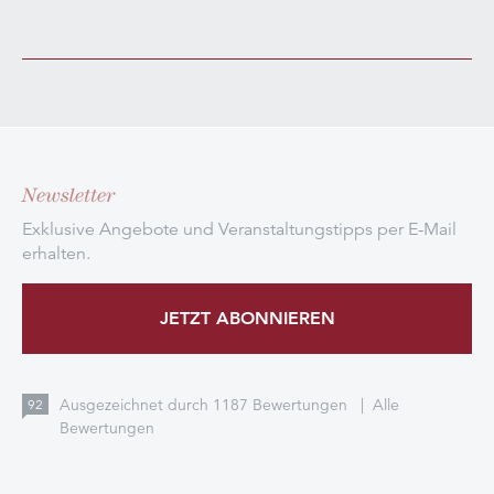
Newsletter
Exklusive Angebote und Veranstaltungstipps per E-Mail
erhalten.
JETZT ABONNIEREN
Ausgezeichnet durch
1187
Bewertungen
|
Alle
92
Bewertungen