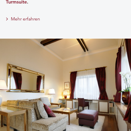
Turmsuite
.
Mehr erfahren