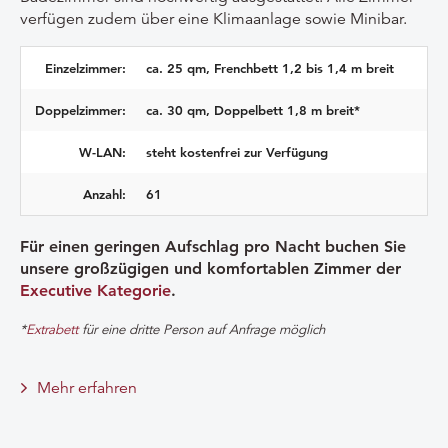
verfügen zudem über eine Klimaanlage sowie Minibar.
Einzelzimmer:
ca. 25 qm, Frenchbett 1,2 bis 1,4 m breit
Doppelzimmer:
ca. 30 qm, Doppelbett 1,8 m breit*
W-LAN:
steht kostenfrei zur Verfügung
Anzahl:
61
Für einen geringen Aufschlag pro Nacht buchen Sie
unsere großzügigen und komfortablen Zimmer der
Executive Kategorie
.
*
Extrabett
für eine dritte Person auf Anfrage möglich
Mehr erfahren