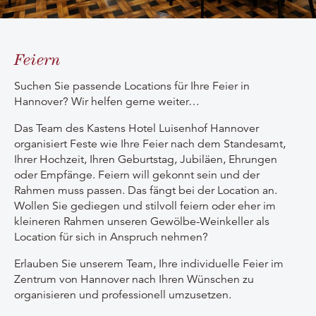
Feiern
Suchen Sie passende Locations für Ihre Feier in
Hannover? Wir helfen gerne weiter…
Das Team des Kastens Hotel Luisenhof Hannover
organisiert Feste wie Ihre Feier nach dem Standesamt,
Ihrer Hochzeit, Ihren Geburtstag, Jubiläen, Ehrungen
oder Empfänge. Feiern will gekonnt sein und der
Rahmen muss passen. Das fängt bei der Location an.
Wollen Sie gediegen und stilvoll feiern oder eher im
kleineren Rahmen unseren Gewölbe-Weinkeller als
Location für sich in Anspruch nehmen?
Erlauben Sie unserem Team, Ihre individuelle Feier im
Zentrum von Hannover nach Ihren Wünschen zu
organisieren und professionell umzusetzen.