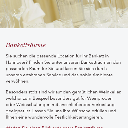
Banketträume
Sie suchen die passende Location für Ihr Bankett in
Hannover? Finden Sie unter unseren Banketträumen den
passenden Raum für Sie und lassen Sie sich durch
unseren erfahrenen Service und das noble Ambiente
verwöhnen.
Besonders stolz sind wir auf den gemütlichen Weinkeller,
welcher zum Beispiel besonders gut für Weinproben
oder Weinschulungen mit anschließender Verkostung
geeignet ist. Lassen Sie uns Ihre Wünsche erfüllen und
Ihnen eine wundervolle Festlichkeit arrangieren.