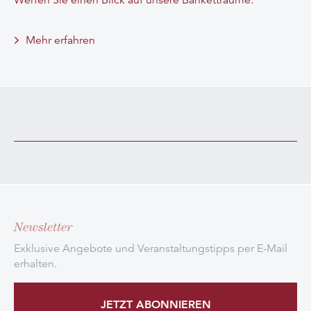
Werfen Sie einen Blick auf unsere Banketträume.
Mehr erfahren
Newsletter
Exklusive Angebote und Veranstaltungstipps per E-Mail
erhalten.
JETZT ABONNIEREN