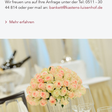
Wir freuen uns auf Ihre Anfrage unter der Tel: 0511 - 30
44 814 oder per mail an:
bankett@kastens-luisenhof.de
Mehr erfahren