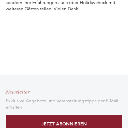
sondern Ihre Erfahrungen auch über Holidaycheck mit
weiteren Gästen teilen. Vielen Dank!
Newsletter
Exklusive Angebote und Veranstaltungstipps per E-Mail
erhalten.
JETZT ABONNIEREN