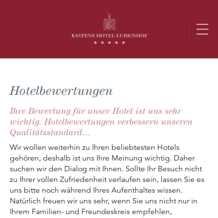
Hotelbewertungen
Ihre Bewertung für unser Hotel ist uns sehr
wichtig. Hotelbewertungen verbessern unseren
Qualitätsstandard…
Wir wollen weiterhin zu Ihren beliebtesten Hotels
gehören, deshalb ist uns Ihre Meinung wichtig. Daher
suchen wir den Dialog mit Ihnen. Sollte Ihr Besuch nicht
zu Ihrer vollen Zufriedenheit verlaufen sein, lassen Sie es
uns bitte noch während Ihres Aufenthaltes wissen.
Natürlich freuen wir uns sehr, wenn Sie uns nicht nur in
Ihrem Familien- und Freundeskreis empfehlen,