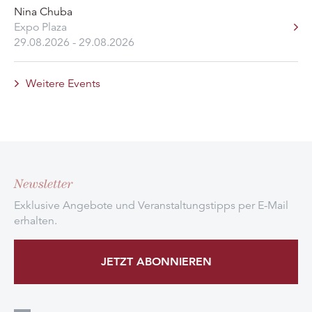
Nina Chuba
Expo Plaza
29.08.2026 - 29.08.2026
Weitere Events
Newsletter
Exklusive Angebote und Veranstaltungstipps per E-Mail
erhalten.
JETZT ABONNIEREN