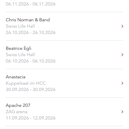
06.11.2026 - 06.11.2026
Chris Norman & Band
Swiss Life Hall
26.10.2026 - 26.10.2026
Beatrice Egli
Swiss Life Hall
06.10.2026 - 06.10.2026
Anastacia
Kuppelsaal im HCC
30.09.2026 - 30.09.2026
Apache 207
ZAG arena
11.09.2026 - 12.09.2026