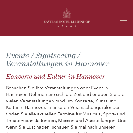
Events / Sightseeing /
Veranstaltungen in Hannover
Konzerte und Kultur in Hannover
Besuchen Sie Ihre Veranstaltungen oder Event in
Hannover! Nehmen Sie sich die Zeit und erleben Sie die
vielen Veranstaltungen rund um Konzerte, Kunst und
Kultur in Hannover. In unseren Veranstaltungskalender
finden Sie alle aktuellen Termine für Musicals, Sport- und
Theaterveranstaltungen, Messen und Ausstellungen. Und
wenn Sie Lust haben, schauen Sie mal nach unseren