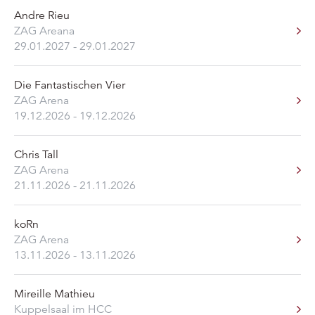
Andre Rieu
ZAG Areana
29.01.2027 - 29.01.2027
Die Fantastischen Vier
ZAG Arena
19.12.2026 - 19.12.2026
Chris Tall
ZAG Arena
21.11.2026 - 21.11.2026
koRn
ZAG Arena
13.11.2026 - 13.11.2026
Mireille Mathieu
Kuppelsaal im HCC