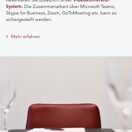
System
.
Die Zusammenarbeit über Microsoft Teams,
Skype for Business, Zoom, GoToMeeting etc. kann so
sichergestellt werden.
Mehr erfahren