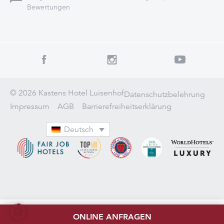
Bewertungen
© 2026 Kastens Hotel Luisenhof
Datenschutzbelehrung
Impressum
AGB
Barrierefreiheitserklärung
Deutsch
ONLINE ANFRAGEN