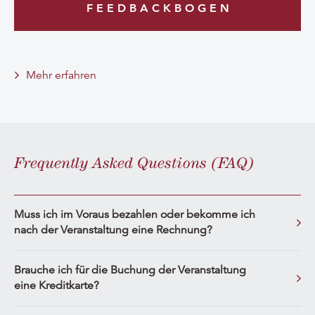
F E E D B A C K B O G E N
Mehr erfahren
Frequently Asked Questions (FAQ)
Muss ich im Voraus bezahlen oder bekomme ich
nach der Veranstaltung eine Rechnung?
Brauche ich für die Buchung der Veranstaltung
eine Kreditkarte?