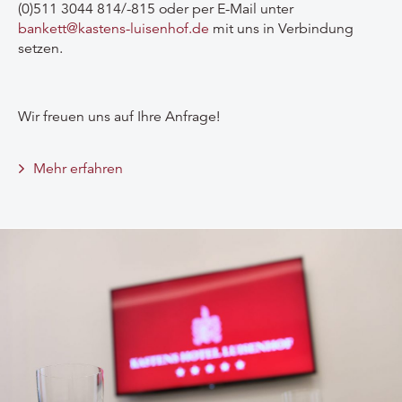
(0)511 3044 814/-815 oder per E-Mail unter
bankett@kastens-luisenhof.de
mit uns in Verbindung
setzen.
Wir freuen uns auf Ihre Anfrage!
Mehr erfahren