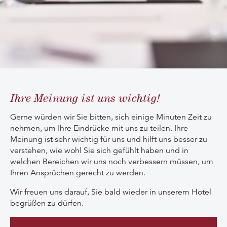
Ihre Meinung ist uns wichtig!
Gerne würden wir Sie bitten, sich einige Minuten Zeit zu
nehmen, um Ihre Eindrücke mit uns zu teilen. Ihre
Meinung ist sehr wichtig für uns und hilft uns besser zu
verstehen, wie wohl Sie sich gefühlt haben und in
welchen Bereichen wir uns noch verbessern müssen, um
Ihren Ansprüchen gerecht zu werden.
Wir freuen uns darauf, Sie bald wieder in unserem Hotel
begrüßen zu dürfen.