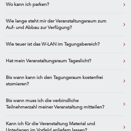
Wo kann ich parken?
Wie lange steht mir der Veranstaltungsraum zum
Auf- und Abbau zur Verfügung?
Wie teuer ist das W-LAN im Tagungsbereich?
Hat mein Veranstaltungsraum Tageslicht?
Bis wann kann ich den Tagungsraum kostenfrei
stornieren?
Bis wann muss ich die verbindliche
Teilnehmerzahl meiner Veranstaltung mitteilen?
Kann ich für die Veranstaltung Material und
Unterlagen im Vorfeld anliefern lassen?