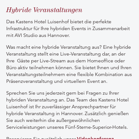
Hybride Veranstaltungen
Das Kastens Hotel Luisenhof bietet die perfekte
Infrastruktur für Ihre hybriden Events in Zusammenarbeit
mit AVI Studio aus Hannover.
Was macht eine hybride Veranstaltung aus? Eine hybride
Veranstaltung stellt eine Live-Veranstaltung dar, an der
Ihre Gäste per Live-Stream aus dem Homeoffice oder
Büro aktiv teilnehmen können. Sie bietet Ihnen und Ihren
Veranstaltungsteilnehmern eine flexible Kombination aus
Präsenzveranstaltung und virtuellem Event an.
Sprechen Sie uns jederzeit gern bei Fragen zu Ihrer
hybriden Veranstaltung an. Das Team des Kastens Hotel
Luisenhof ist Ihr zuverlässiger Ansprechpartner für
hybride Veranstaltung in Hannover. Zusätzlich genießen
Sie auch weiterhin die außergewöhnlichen
Serviceleistungen unseres Fünf-Sterne-Superior-Hotels.
Reservieren Sie zusätzlich unser
Videokonferenz-