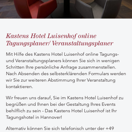
Kastens Hotel Luisenhof online
Tagungsplaner/ Veranstaltungsplaner
Mit Hilfe des Kastens Hotel Luisenhof online Tagungs-
und Veranstaltungsplaners können Sie sich in wenigen
Schritten Ihre persönliche Anfrage zusammenstellen.
Nach Absenden des selbsterklärenden Formulars werden
wir Sie zur weiteren Abstimmung Ihrer Veranstaltung
kontaktieren.
Wir freuen uns darauf, Sie im Kastens Hotel Luisenhof zu
begrüßen und Ihnen bei der Gestaltung Ihres Events
behilflich zu sein - Das Kastens Hotel Luisenhof ist Ihr
Tagungshotel in Hannover!
Alternativ können Sie sich telefonisch unter der +49