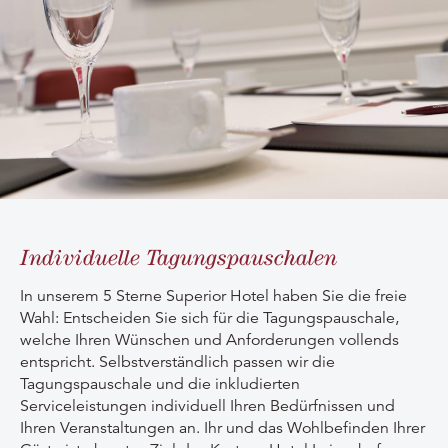
Individuelle Tagungspauschalen
In unserem 5 Sterne Superior Hotel haben Sie die freie
Wahl: Entscheiden Sie sich für die Tagungspauschale,
welche Ihren Wünschen und Anforderungen vollends
entspricht. Selbstverständlich passen wir die
Tagungspauschale und die inkludierten
Serviceleistungen individuell Ihren Bedürfnissen und
Ihren Veranstaltungen an. Ihr und das Wohlbefinden Ihrer