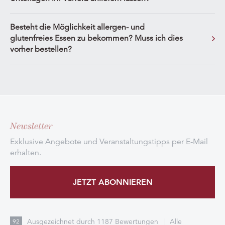
Besteht die Möglichkeit allergen- und
glutenfreies Essen zu bekommen? Muss ich dies
vorher bestellen?
Newsletter
Exklusive Angebote und Veranstaltungstipps per E-Mail
erhalten.
JETZT ABONNIEREN
Ausgezeichnet durch
1187
Bewertungen
|
Alle
92