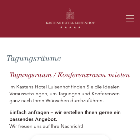
Tagungsräume
Tagungsraum / Konferenzraum mieten
Im Kastens Hotel Luisenhof finden Sie die idealen
Voraussetzungen, um Tagungen und Konferenzen
ganz nach Ihren Wünschen durchzuführen.
Einfach anfragen – wir erstellen Ihnen gerne ein
passendes Angebot.
Wir freuen uns auf Ihre Nachricht!