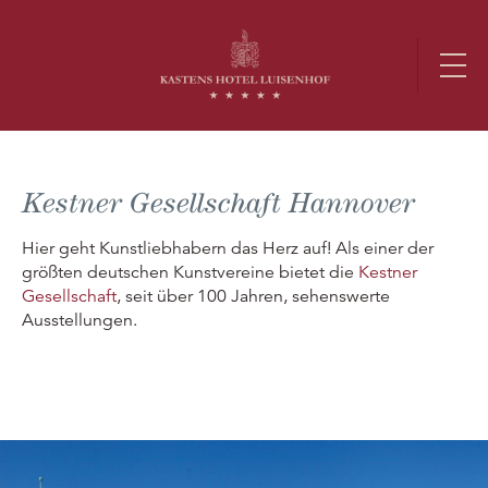
Kestner Gesellschaft Hannover
Hier geht Kunstliebhabern das Herz auf! Als einer der
größten deutschen Kunstvereine bietet die
Kestner
Gesellschaft
, seit über 100 Jahren, sehenswerte
Ausstellungen.