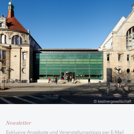
Newsletter
Exklusive Angebote und Veranstaltungstipps per E-Mail