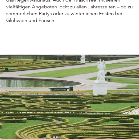
vielfältigen Angeboten lockt zu allen Jahreszeiten – ob zu
sommerlichen Partys oder zu winterlichen Festen bei
Glühwein und Punsch.