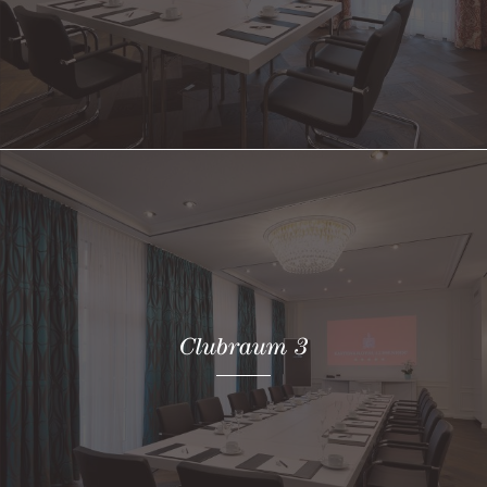
Clubraum 3