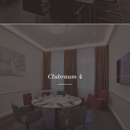
Clubraum 4