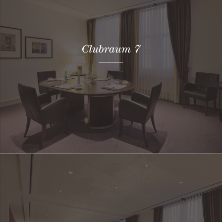
Clubraum 7