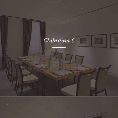
Clubraum 6