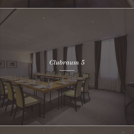
Clubraum 5