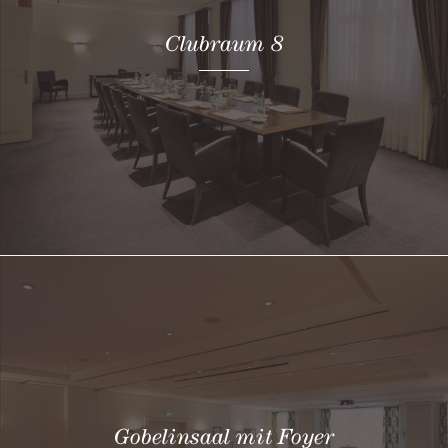
Clubraum 8
Gobelinsaal mit Foyer