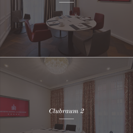
Clubraum 2