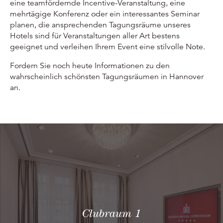
eine teamfördernde Incentive-Veranstaltung, eine
mehrtägige Konferenz oder ein interessantes Seminar
planen, die ansprechenden Tagungsräume unseres
Hotels sind für Veranstaltungen aller Art bestens
geeignet und verleihen Ihrem Event eine stilvolle Note.
Fordern Sie noch heute Informationen zu den
wahrscheinlich schönsten Tagungsräumen in Hannover
an.
Clubraum 1