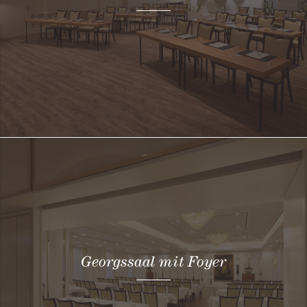
Georgssaal mit Foyer