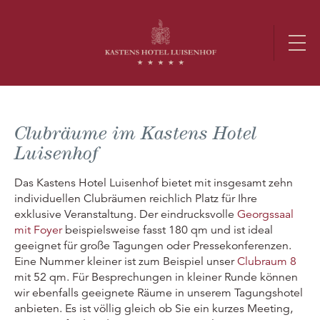
Clubräume im Kastens Hotel
Luisenhof
Das Kastens Hotel Luisenhof bietet mit insgesamt zehn
individuellen Clubräumen reichlich Platz für Ihre
exklusive Veranstaltung. Der eindrucksvolle
Georgssaal
mit Foyer
beispielsweise fasst 180 qm und ist ideal
geeignet für große Tagungen oder Pressekonferenzen.
Eine Nummer kleiner ist zum Beispiel unser
Clubraum 8
mit 52 qm. Für Besprechungen in kleiner Runde können
wir ebenfalls geeignete Räume in unserem Tagungshotel
anbieten. Es ist völlig gleich ob Sie ein kurzes Meeting,