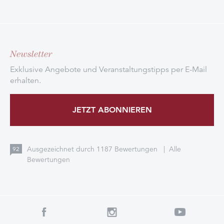
Newsletter
Exklusive Angebote und Veranstaltungstipps per E-Mail
erhalten.
JETZT ABONNIEREN
Ausgezeichnet durch
1187
Bewertungen
|
Alle
92
Bewertungen