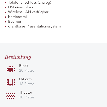
Telefonanschluss (analog)
DSL-Anschluss
Wireless LAN verfügbar
barrierefrei
Beamer
drahtloses Präsentationssystem
Bestuhlung
Block
20 Plätze
U-Form
18 Plätze
Theater
30 Plätze