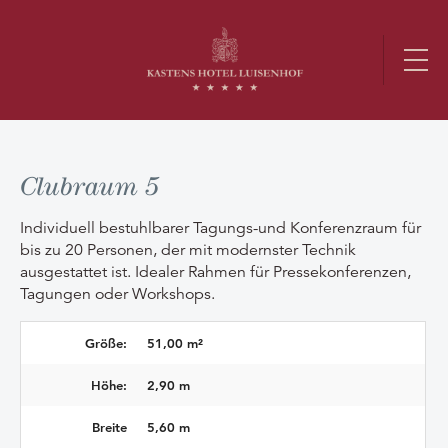
Clubraum 5
Individuell bestuhlbarer Tagungs-und Konferenzraum für
bis zu 20 Personen, der mit modernster Technik
ausgestattet ist. Idealer Rahmen für Pressekonferenzen,
Tagungen oder Workshops.
Größe:
51,00 m²
Höhe:
2,90 m
Breite
5,60 m