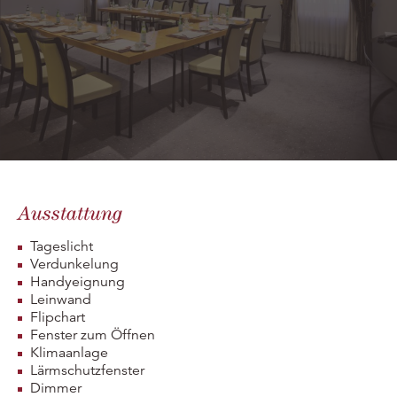
Ausstattung
Tageslicht
Verdunkelung
Handyeignung
Leinwand
Flipchart
Fenster zum Öffnen
Klimaanlage
Lärmschutzfenster
Dimmer