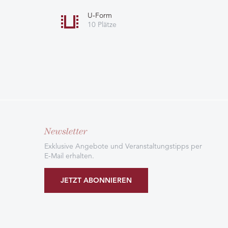
U-Form
10 Plätze
Newsletter
Exklusive Angebote und Veranstaltungstipps per
E-Mail erhalten.
JETZT ABONNIEREN