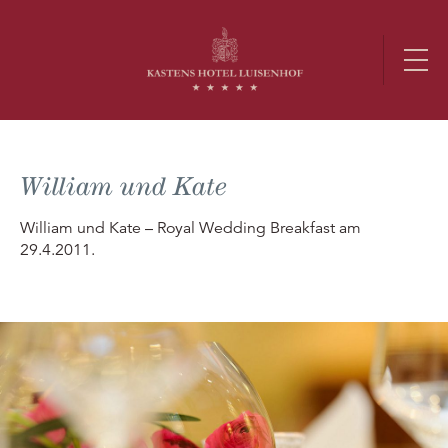
William und Kate
William und Kate – Royal Wedding Breakfast am
29.4.2011.