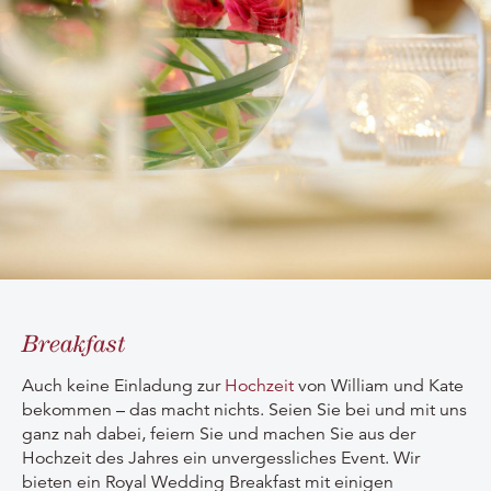
Breakfast
Auch keine Einladung zur
Hochzeit
von William und Kate
bekommen – das macht nichts. Seien Sie bei und mit uns
ganz nah dabei, feiern Sie und machen Sie aus der
Hochzeit des Jahres ein unvergessliches Event. Wir
bieten ein Royal Wedding Breakfast mit einigen