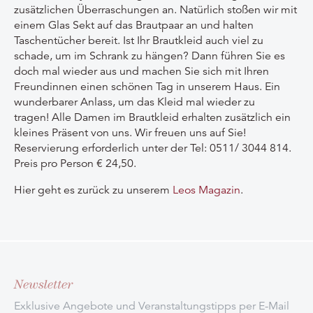
zusätzlichen Überraschungen an. Natürlich stoßen wir mit
einem Glas Sekt auf das Brautpaar an und halten
Taschentücher bereit. Ist Ihr Brautkleid auch viel zu
schade, um im Schrank zu hängen? Dann führen Sie es
doch mal wieder aus und machen Sie sich mit Ihren
Freundinnen einen schönen Tag in unserem Haus. Ein
wunderbarer Anlass, um das Kleid mal wieder zu
tragen! Alle Damen im Brautkleid erhalten zusätzlich ein
kleines Präsent von uns. Wir freuen uns auf Sie!
Reservierung erforderlich unter der Tel: 0511/ 3044 814.
Preis pro Person € 24,50.
Hier geht es zurück zu unserem
Leos Magazin
.
Newsletter
Exklusive Angebote und Veranstaltungstipps per E-Mail