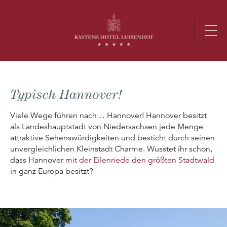
Typisch Hannover!
Viele Wege führen nach… Hannover! Hannover besitzt
als Landeshauptstadt von Niedersachsen jede Menge
attraktive Sehenswürdigkeiten und besticht durch seinen
unvergleichlichen Kleinstadt Charme. Wusstet ihr schon,
dass Hannover
mit der Eilenriede den größten Stadtwald
in ganz Europa besitzt?