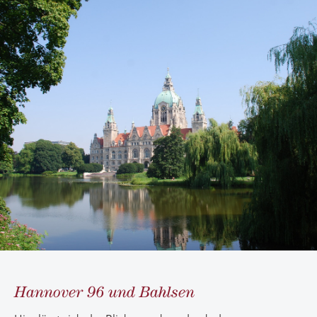
Hannover 96 und Bahlsen