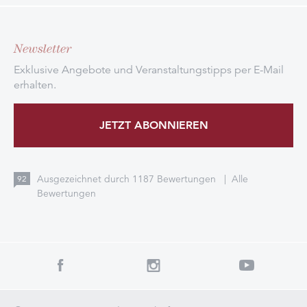
Newsletter
Exklusive Angebote und Veranstaltungstipps per E-Mail
erhalten.
JETZT ABONNIEREN
Ausgezeichnet durch
1187
Bewertungen
|
Alle
92
Bewertungen