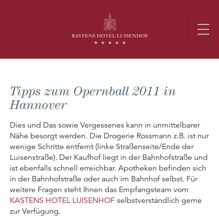
Tipps zum Opernball 2011 in
Hannover
Dies und Das sowie Vergessenes kann in unmittelbarer
Nähe besorgt werden. Die Drogerie Rossmann z.B. ist nur
wenige Schritte entfernt (linke Straßenseite/Ende der
Luisenstraße). Der Kaufhof liegt in der Bahnhofstraße und
ist ebenfalls schnell erreichbar. Apotheken befinden sich
in der Bahnhofstraße oder auch im Bahnhof selbst. Für
weitere Fragen steht Ihnen das Empfangsteam vom
KASTENS HOTEL LUISENHOF
selbstverständlich gerne
zur Verfügung.