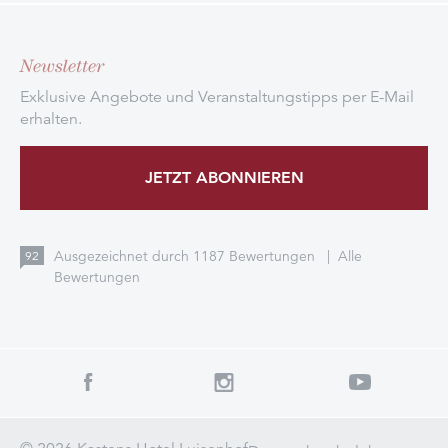
Newsletter
Exklusive Angebote und Veranstaltungstipps per E-Mail
erhalten.
JETZT ABONNIEREN
Ausgezeichnet durch
1187
Bewertungen
|
Alle
92
Bewertungen