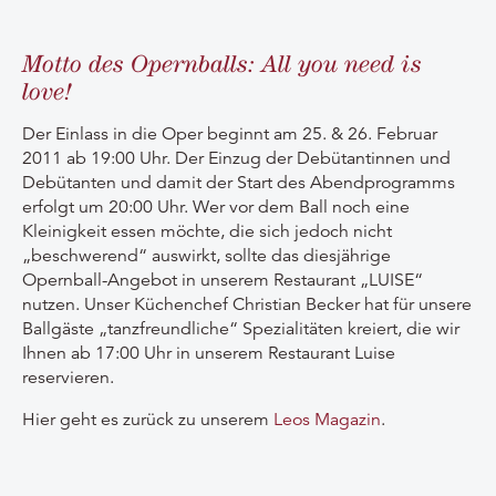
Motto des Opernballs: All you need is
love!
Der Einlass in die Oper beginnt am 25. & 26. Februar
2011 ab 19:00 Uhr. Der Einzug der Debütantinnen und
Debütanten und damit der Start des Abendprogramms
erfolgt um 20:00 Uhr. Wer vor dem Ball noch eine
Kleinigkeit essen möchte, die sich jedoch nicht
„beschwerend“ auswirkt, sollte das diesjährige
Opernball-Angebot in unserem Restaurant „LUISE“
nutzen. Unser Küchenchef Christian Becker hat für unsere
Ballgäste „tanzfreundliche“ Spezialitäten kreiert, die wir
Ihnen ab 17:00 Uhr in unserem Restaurant Luise
reservieren.
Hier geht es zurück zu unserem
Leos Magazin
.