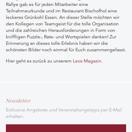
Rallye gab es für jeden Mitarbeiter eine
Teilnahmeurkunde und im Restaurant Bischofhol eine
leckeres Grünkohl Essen. An dieser Stelle möchten wir
den Kollegen von Teamgeist für die tolle Organisation
und die zahlreichen Herausforderungen in Form von
kniffligen Puzzle-, Rate- und Wortspielen danken! Zur
Erinnerung an dieses tolle Erlebnis haben wir die
schönsten Bilder noch einmal für Euch zusammengefasst.
Hier geht es zurück zu unserem
Leos Magazin
.
Newsletter
Exklusive Angebote und Veranstaltungstipps per E-Mail
erhalten.