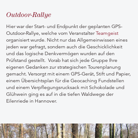
Outdoor-Rallye
Hier war der Start- und Endpunkt der geplanten GPS-
Outdoor-Rallye, welche vom Veranstalter
Teamgeist
organisiert wurde. Nicht nur das Allgemeinwissen eines
jeden war gefragt, sondern auch die Geschicklichkeit
und das logische Denkvermögen wurden auf den
Prüfstand gestellt. Vorab hat sich jede Gruppe Ihre
eigenen Gedanken zur strategischen Tourenplanung
gemacht. Versorgt mit einem GPS-Gerät, Stift und Papier,
einem Übersichtsplan für die Geocaching Fundstellen
und einem Verpflegungsrucksack mit Schokolade und
Glühwein ging es auf in die tiefen Waldwege der
Eilenriede in Hannover.