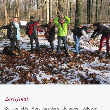
Zertifikat
Zum perfekten Abschluss der erfolgreichen Outdoor-