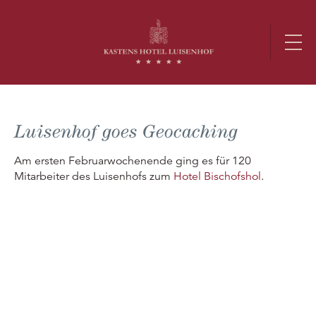
Luisenhof goes Geocaching
Am ersten Februarwochenende ging es für 120
Mitarbeiter des Luisenhofs zum
Hotel Bischofshol
.