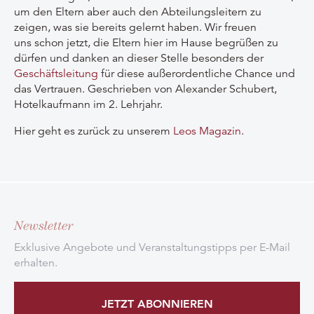
um den Eltern aber auch den Abteilungsleitern zu
zeigen, was sie bereits gelernt haben. Wir freuen
uns schon jetzt, die Eltern hier im Hause begrüßen zu
dürfen und danken an dieser Stelle besonders der
Geschäftsleitung
für diese außerordentliche Chance und
das Vertrauen. Geschrieben von Alexander Schubert,
Hotelkaufmann im 2. Lehrjahr.
Hier geht es zurück zu unserem
Leos Magazin
.
Newsletter
Exklusive Angebote und Veranstaltungstipps per E-Mail
erhalten.
JETZT ABONNIEREN