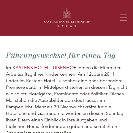
Führungswechsel für einen Tag
Im
KASTENS HOTEL LUISENHOF
lernen die Eltern den
Arbeitsalltag ihrer Kinder kennen. Am 12. Juni 2011
findet im Kastens Hotel Luisenhof eine ganz besondere
Premiere statt. Im Mittelpunkt stehen an diesem Tag nicht
wie so oft: Hotelgäste, Prominente oder Politiker. Dieses
Mal stehen die Auszubildenden des Hauses im
Rampenlicht. Mehr als 30 Nachwuchskräfte für die
Hotellerie und Gastronomie werden an diesem Sonntag
ihren Eltern einen Einblick in ihre Aufgaben und
täglichen Herausforderungen geben und somit ihren
Arbeitsplatz genauer vorstellen.