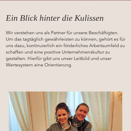
Ein Blick hinter die Kulissen​
Wir verstehen uns als Partner für unsere Beschäftigten.
Um das tagtäglich gewährleisten zu können, gehört es für
uns dazu, kontinuierlich ein förderliches Arbeitsumfeld zu
schaffen und eine positive Unternehmenskultur zu
gestalten. Hierfür gibt uns unser Leitbild und unser
Wertesystem eine Orientierung.