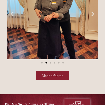
Mehr erfahren
JETZT
Werden Sie Teil unseres Teams.