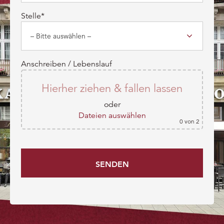
Stelle*
Anschreiben / Lebenslauf
Hierher ziehen & fallen lassen
oder
Dateien auswählen
0
von 2