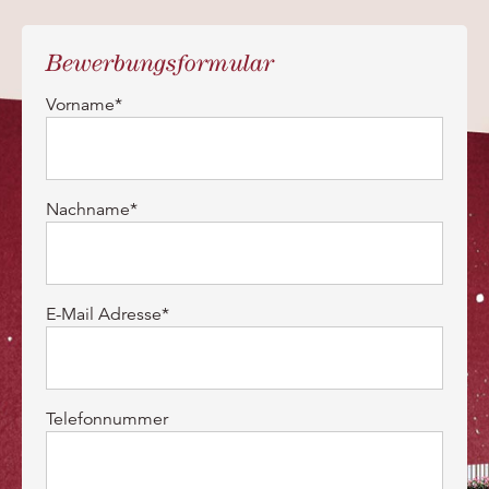
Bewerbungsformular
Vorname*
Nachname*
E-Mail Adresse*
Telefonnummer