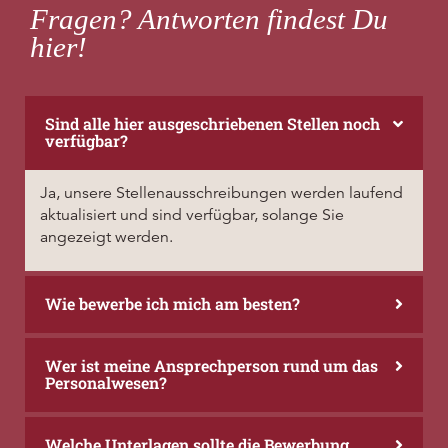
Fragen? Antworten findest Du
hier!
Sind alle hier ausgeschriebenen Stellen noch
verfügbar?
Ja, unsere Stellenausschreibungen werden laufend
aktualisiert und sind verfügbar, solange Sie
angezeigt werden.
Wie bewerbe ich mich am besten?
Wer ist meine Ansprechperson rund um das
Personalwesen?
Welche Unterlagen sollte die Bewerbung