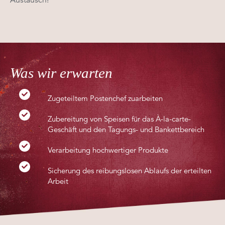
Austausch!
Was wir erwarten
Zugeteiltem Postenchef zuarbeiten
Zubereitung von Speisen für das À-la-carte-
Geschäft und den Tagungs- und Bankettbereich
Verarbeitung hochwertiger Produkte
Sicherung des reibungslosen Ablaufs der erteilten
Arbeit