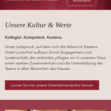
BEWERBEN
Unsere Kultur & Werte
Kollegial. Kompetent. Kastens.
Unser Leitspruch, auf dem sich die Arbeit im Kastens
Hotel Luisenhof aufbaut. Durch Engagement und
Leidenschaft, die verbindet, pflegen wir in unserem Haus
einen starken Zusammenhalt und die Unterstützung der
Teams in allen Bereichen des Hauses.
Lernen Sie hier unsere Unternehmenskultur kennen