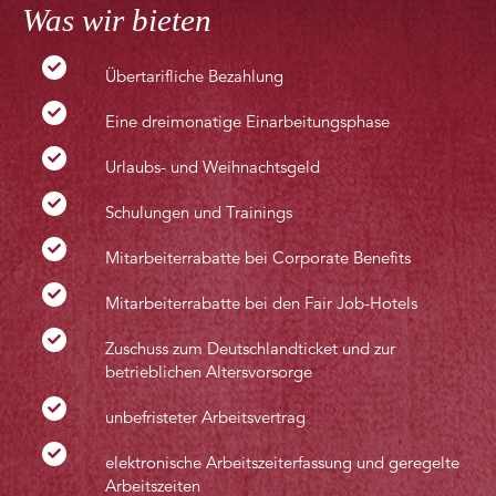
Was wir bieten
Übertarifliche Bezahlung
Eine dreimonatige Einarbeitungsphase
Urlaubs- und Weihnachtsgeld
Schulungen und Trainings
Mitarbeiterrabatte bei Corporate Benefits
Mitarbeiterrabatte bei den Fair Job-Hotels
Zuschuss zum Deutschlandticket und zur
betrieblichen Altersvorsorge
unbefristeter Arbeitsvertrag
elektronische Arbeitszeiterfassung und geregelte
Arbeitszeiten