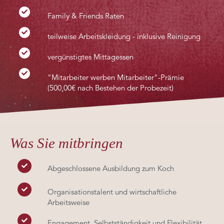
Family & Friends Raten
teilweise Arbeitskleidung - inklusive Reinigung
vergünstigtes Mittagessen
"Mitarbeiter werben Mitarbeiter"-Prämie
(500,00€ nach Bestehen der Probezeit)
Was Sie mitbringen
Abgeschlossene Ausbildung zum Koch
Organisationstalent und wirtschaftliche
Arbeitsweise
Engagement, Selbstständigkeit und Flexibilität