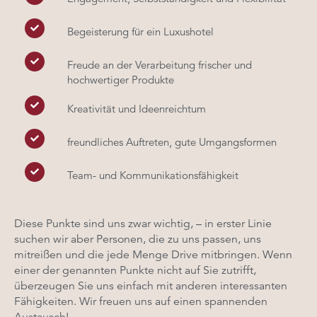
Begeisterung für ein Luxushotel
Freude an der Verarbeitung frischer und
hochwertiger Produkte
Kreativität und Ideenreichtum
freundliches Auftreten, gute Umgangsformen
Team- und Kommunikationsfähigkeit
Diese Punkte sind uns zwar wichtig, – in erster Linie
suchen wir aber Personen, die zu uns passen, uns
mitreißen und die jede Menge Drive mitbringen. Wenn
einer der genannten Punkte nicht auf Sie zutrifft,
überzeugen Sie uns einfach mit anderen interessanten
Fähigkeiten. Wir freuen uns auf einen spannenden