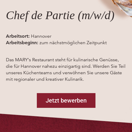
Chef de Partie (m/w/d)
Arbeitsort:
Hannover
Arbeitsbeginn:
zum nächstmöglichen Zeitpunkt
Das MARY‘s Restaurant steht für kulinarische Genüsse,
die für Hannover nahezu einzigartig sind. Werden Sie Teil
unseres Küchenteams und verwöhnen Sie unsere Gäste
mit regionaler und kreativer Kulinarik.
Jetzt bewerben