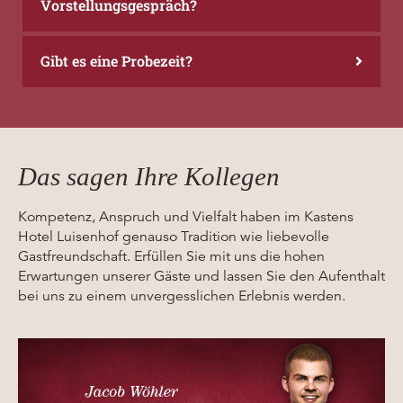
Vorstellungsgespräch?
Gibt es eine Probezeit?
Das sagen Ihre Kollegen
Kompetenz, Anspruch und Vielfalt haben im Kastens
Hotel Luisenhof genauso Tradition wie liebevolle
Gastfreundschaft. Erfüllen Sie mit uns die hohen
Erwartungen unserer Gäste und lassen Sie den Aufenthalt
bei uns zu einem unvergesslichen Erlebnis werden.