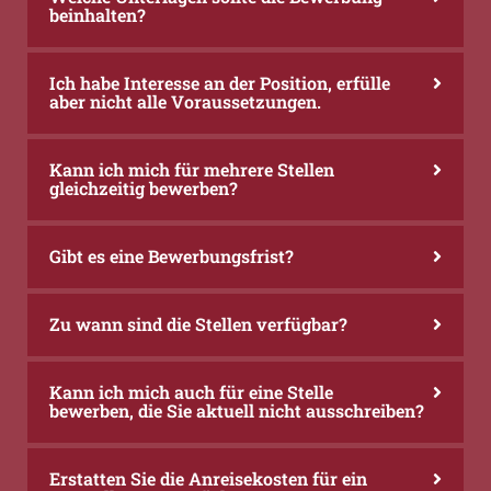
beinhalten?
Ich habe Interesse an der Position, erfülle
aber nicht alle Voraussetzungen.
Kann ich mich für mehrere Stellen
gleichzeitig bewerben?
Gibt es eine Bewerbungsfrist?
Zu wann sind die Stellen verfügbar?
Kann ich mich auch für eine Stelle
bewerben, die Sie aktuell nicht ausschreiben?
Erstatten Sie die Anreisekosten für ein