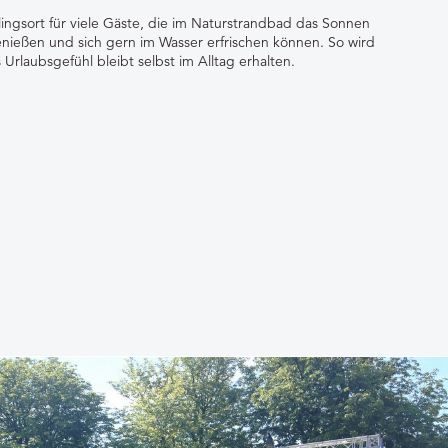
eblingsort für viele Gäste, die im Naturstrandbad das Sonnen
nießen und sich gern im Wasser erfrischen können. So wird
rlaubsgefühl bleibt selbst im Alltag erhalten.