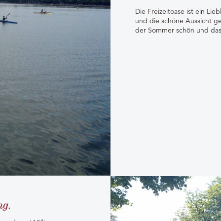
Die Freizeitoase ist ein Li
und die schöne Aussicht ge
der Sommer schön und das U
ng.