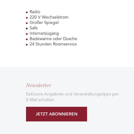
Radio
220 V Wechselstrom
Großer Spiegel
Safe
Internetzugang
Badewanne oder Dusche
24 Stunden Roomservice
Newsletter
Exklusive Angebote und Veranstaltungstipps per
E-Mail erhalten.
JETZT ABONNIEREN