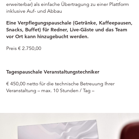
erweiterbar) als einfache Übertragung zu einer Plattform
inklusive Auf- und Abbau
Eine Verpflegungspauschale (Getränke, Kaffeepausen,
Snacks, Buffet) für Redner, Live-Gäste und das Team
vor Ort kann hinzugebucht werden.
Preis € 2.750,00
Tagespauschale Veranstaltungstechniker
€ 450,00 netto für die technische Betreuung Ihrer
Veranstaltung – max. 10 Stunden / Tag –