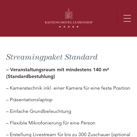
Streamingpaket Standard
– Veranstaltungsraum mit mindestens 140 m²
(Standardbestuhlung)
– Kameratechnik inkl. einer Kamera für eine feste Position
– Präsentationslaptop
– Einfache Grundbeleuchtung
– Flexible Mikrofonierung für eine Person
– Erstellung Livestream für bis zu 300 Zuschauer (optional