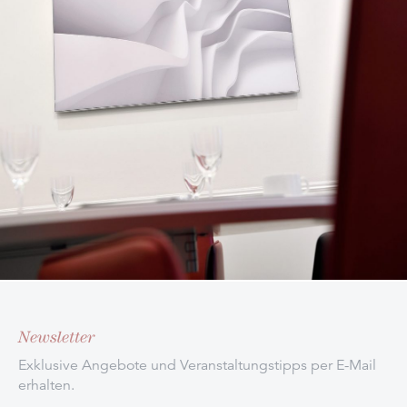
Newsletter
Exklusive Angebote und Veranstaltungstipps per E-Mail
erhalten.