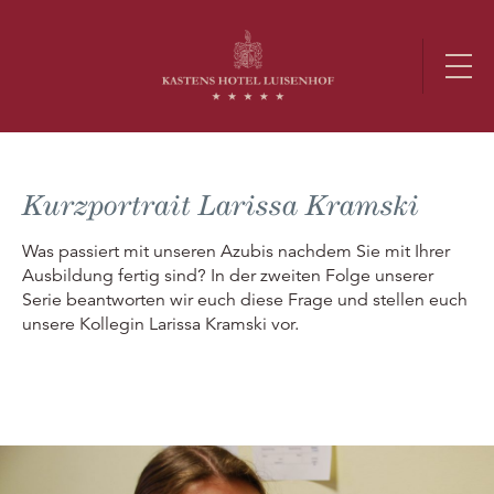
Kurzportrait Larissa Kramski
Was passiert mit unseren Azubis nachdem Sie mit Ihrer
Ausbildung fertig sind? In der zweiten Folge unserer
Serie beantworten wir euch diese Frage und stellen euch
unsere Kollegin Larissa Kramski vor.