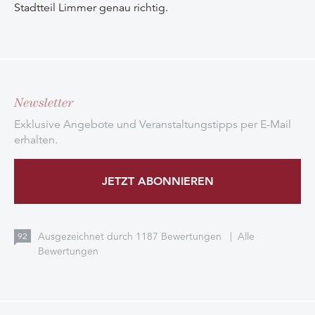
Stadtteil Limmer genau richtig.
Newsletter
Exklusive Angebote und Veranstaltungstipps per E-Mail
erhalten.
JETZT ABONNIEREN
Ausgezeichnet durch
1187
Bewertungen
|
Alle
92
Bewertungen