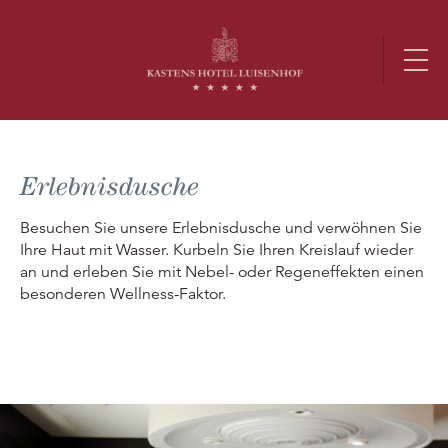
Erlebnisdusche
Besuchen Sie unsere Erlebnisdusche und verwöhnen Sie
Ihre Haut mit Wasser. Kurbeln Sie Ihren Kreislauf wieder
an und erleben Sie mit Nebel- oder Regeneffekten einen
besonderen Wellness-Faktor.