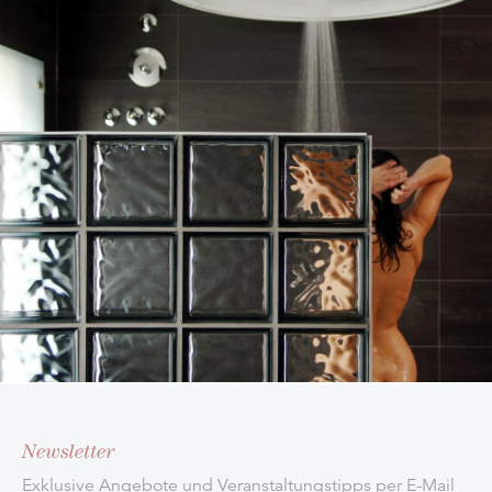
Newsletter
Exklusive Angebote und Veranstaltungstipps per E-Mail