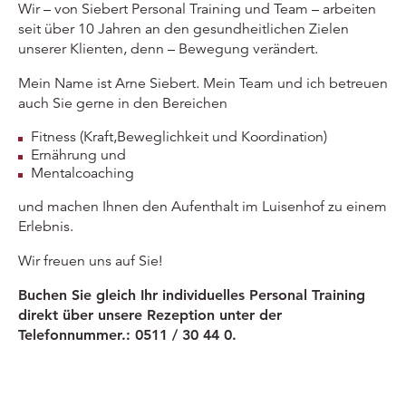
Wir – von Siebert Personal Training und Team – arbeiten
seit über 10 Jahren an den gesundheitlichen Zielen
unserer Klienten, denn – Bewegung verändert.
Mein Name ist Arne Siebert. Mein Team und ich betreuen
auch Sie gerne in den Bereichen
Fitness (Kraft,Beweglichkeit und Koordination)
Ernährung und
Mentalcoaching
und machen Ihnen den Aufenthalt im Luisenhof zu einem
Erlebnis.
Wir freuen uns auf Sie!
Buchen Sie gleich Ihr individuelles Personal Training
direkt über unsere Rezeption unter der
Telefonnummer.: 0511 / 30 44 0.