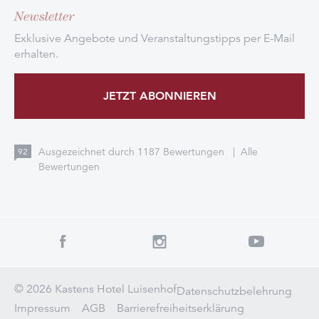
Newsletter
Exklusive Angebote und Veranstaltungstipps per E-Mail
erhalten.
JETZT ABONNIEREN
Ausgezeichnet durch
1187
Bewertungen
|
Alle
92
Bewertungen
© 2026 Kastens Hotel Luisenhof
Datenschutzbelehrung
Impressum
AGB
Barrierefreiheitserklärung