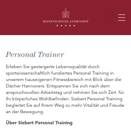
Personal Trainer
Erleben Sie gesteigerte Lebensqualität durch
sportwissenschaftlich fundiertes Personal Training in
unserem hauseigenen Fitnessbereich mit Blick über die
Dächer Hannovers. Entspannen Sie sich nach dem
anspruchsvollen Arbeitstag und nehmen Sie sich Zeit für
Ihr körperliches Wohlbefinden. Siebert Personal Training
begleitet Sie auf Ihrem Weg zu mehr Vitalität und Freude
an der Bewegung.
Über Siebert Personal Training