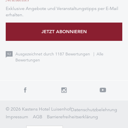
Exklusive Angebote und Veranstaltungstipps per E-Mail
erhalten.
JETZT ABONNIEREN
Ausgezeichnet durch
1187
Bewertungen
|
Alle
92
Bewertungen
© 2026 Kastens Hotel Luisenhof
Datenschutzbelehrung
Impressum
AGB
Barrierefreiheitserklärung