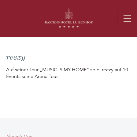
reezy
Auf seiner Tour „MUSIC IS MY HOME“ spiel reezy auf 10
Events seine Arena Tour.
Newsletter