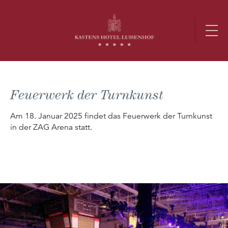
Feuerwerk der Turnkunst
Am 18. Januar 2025 findet das Feuerwerk der Turnkunst
in der ZAG Arena statt.