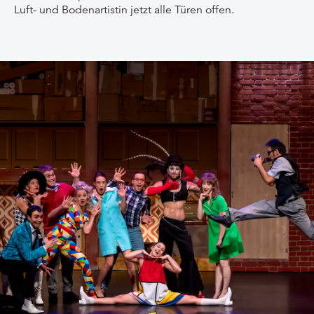
Luft- und Bodenartistin jetzt alle Türen offen.