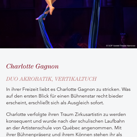
Charlotte Gagnon
DUO AKROBATIK, VERTIKALTUCH
In ihrer Freizeit liebt es Charlotte Gagnon zu stricken. Was
auf den ersten Blick für einen Bühnenstar recht bieder
erscheint, erschließt sich als Ausgleich sofort.
Charlotte verfolgte ihren Traum Zirkusartistin zu werden
konsequent und wurde nach der schulischen Laufbahn
an der Artistenschule von Québec angenommen. Mit
ihrer Bühnenpräsenz und ihrem Können stehen ihr als