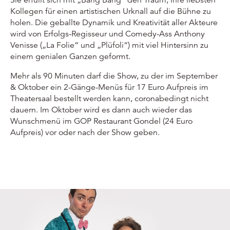
Kollegen für einen artistischen Urknall auf die Bühne zu
holen. Die geballte Dynamik und Kreativität aller Akteure
wird von Erfolgs-Regisseur und Comedy-Ass Anthony
Venisse („La Folie“ und „Plüfoli“) mit viel Hintersinn zu
einem genialen Ganzen geformt.
Mehr als 90 Minuten darf die Show, zu der im September
& Oktober ein 2-Gänge-Menüs für 17 Euro Aufpreis im
Theatersaal bestellt werden kann, coronabedingt nicht
dauern. Im Oktober wird es dann auch wieder das
Wunschmenü im GOP Restaurant Gondel (24 Euro
Aufpreis) vor oder nach der Show geben.