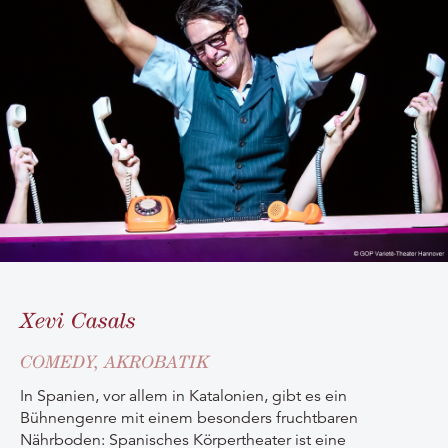
Xevi Casals
COMEDY, AKROBATIK
In Spanien, vor allem in Katalonien, gibt es ein
Bühnengenre mit einem besonders fruchtbaren
Nährboden: Spanisches Körpertheater ist eine