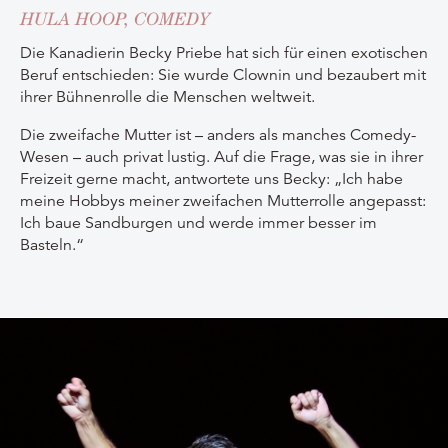
HULA HOOP, COMEDY
Die Kanadierin Becky Priebe hat sich für einen exotischen
Beruf entschieden: Sie wurde Clownin und bezaubert mit
ihrer Bühnenrolle die Menschen weltweit.
Die zweifache Mutter ist – anders als manches Comedy-
Wesen – auch privat lustig. Auf die Frage, was sie in ihrer
Freizeit gerne macht, antwortete uns Becky: „Ich habe
meine Hobbys meiner zweifachen Mutterrolle angepasst:
Ich baue Sandburgen und werde immer besser im
Basteln.“