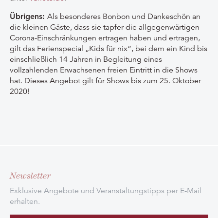
Übrigens:
Als besonderes Bonbon und Dankeschön an
die kleinen Gäste, dass sie tapfer die allgegenwärtigen
Corona-Einschränkungen ertragen haben und ertragen,
gilt das Ferienspecial „Kids für nix“, bei dem ein Kind bis
einschließlich 14 Jahren in Begleitung eines
vollzahlenden Erwachsenen freien Eintritt in die Shows
hat. Dieses Angebot gilt für Shows bis zum 25. Oktober
2020!
Newsletter
Exklusive Angebote und Veranstaltungstipps per E-Mail
erhalten.