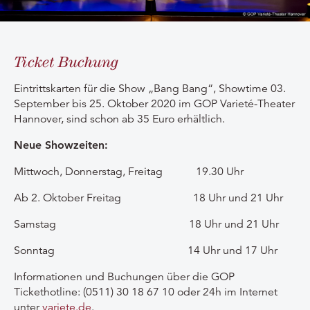
Ticket Buchung
Eintrittskarten für die Show „Bang Bang“, Showtime 03.
September bis 25. Oktober 2020 im GOP Varieté-Theater
Hannover, sind schon ab 35 Euro erhältlich.
Neue Showzeiten:
Mittwoch, Donnerstag, Freitag 19.30 Uhr
Ab 2. Oktober Freitag 18 Uhr und 21 Uhr
Samstag 18 Uhr und 21 Uhr
Sonntag 14 Uhr und 17 Uhr
Informationen und Buchungen über die GOP
Tickethotline: (0511) 30 18 67 10 oder 24h im Internet
unter
variete.de
.