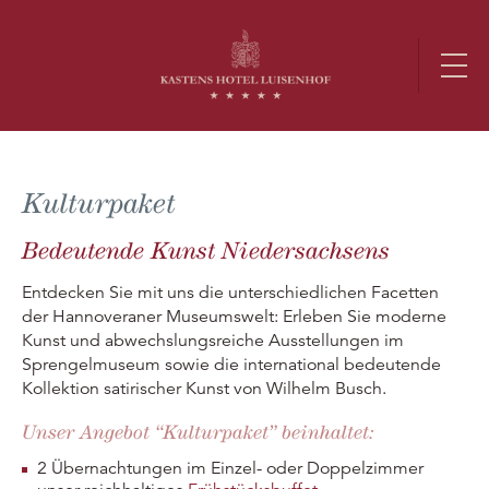
Kulturpaket
Bedeutende Kunst Niedersachsens
Entdecken Sie mit uns die unterschiedlichen Facetten
der Hannoveraner Museumswelt: Erleben Sie moderne
Kunst und abwechslungsreiche Ausstellungen im
Sprengelmuseum sowie die international bedeutende
Kollektion satirischer Kunst von Wilhelm Busch.
Unser Angebot “Kulturpaket” beinhaltet
:
2 Übernachtungen im Einzel- oder Doppelzimmer