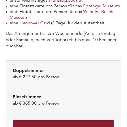
unser reichhaltiges
Frühstücksbuffet
eine Eintrittskarte pro Person für das
Sprengel Museum
eine Eintrittskarte pro Person für das
Wilhelm-Busch-
Museum
eine
Hannover Card
(3 Tage) für den Aufenthalt
Das Arrangement ist am Wochenende (Anreise Freitag
oder Samstag) nach Verfügbarkeit bis max. 10 Personen
buchbar.
Doppelzimmer
ab € 227,50 pro Person
Einzelzimmer
ab € 365,00 pro Person